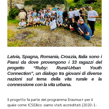
Latvia, Spagna, Romania, Croazia, Italia sono i
Paesi da dove provengono i 33 ragazzi del
progetto “Ruby: Rural-Urban Youth
Connection”, un dialogo tra giovani di diverse
nazioni sul tema della vita rurale e la
connessione con la vita urbana.
Il progetto fa parte del programma Erasmus+ per il
quale come ICSE&co. siamo stati accreditati (2020-1-