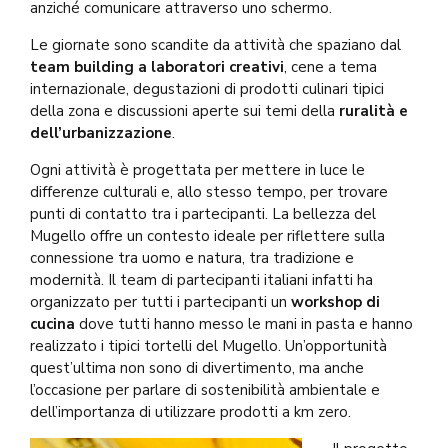
anziché comunicare attraverso uno schermo.
Le giornate sono scandite da attività che spaziano dal
team building a laboratori creativi
, cene a tema
internazionale, degustazioni di prodotti culinari tipici
della zona e discussioni aperte sui temi della
ruralità e
dell’urbanizzazione
.
Ogni attività è progettata per mettere in luce le
differenze culturali e, allo stesso tempo, per trovare
punti di contatto tra i partecipanti. La bellezza del
Mugello offre un contesto ideale per riflettere sulla
connessione tra uomo e natura, tra tradizione e
modernità. Il team di partecipanti italiani infatti ha
organizzato per tutti i partecipanti un
workshop di
cucina
dove tutti hanno messo le mani in pasta e hanno
realizzato i tipici tortelli del Mugello. Un’opportunità
quest’ultima non sono di divertimento, ma anche
l’occasione per parlare di sostenibilità ambientale e
dell’importanza di utilizzare prodotti a km zero.