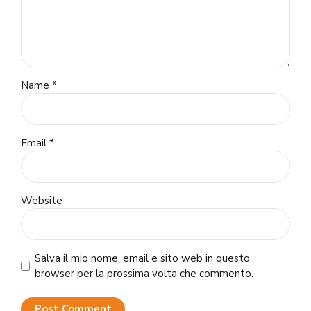
Name *
Email *
Website
Salva il mio nome, email e sito web in questo
browser per la prossima volta che commento.
Post Comment