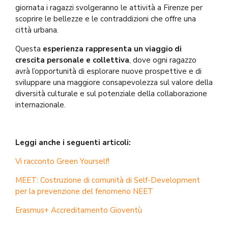
giornata i ragazzi svolgeranno le attività a Firenze per
scoprire le bellezze e le contraddizioni che offre una
città urbana.
Questa
esperienza rappresenta un viaggio di
crescita personale e collettiva
, dove ogni ragazzo
avrà l’opportunità di esplorare nuove prospettive e di
sviluppare una maggiore consapevolezza sul valore della
diversità culturale e sul potenziale della collaborazione
internazionale.
Leggi anche i seguenti articoli:
Vi racconto Green Yourself!
MEET: Costruzione di comunità di Self-Development
per la prevenzione del fenomeno NEET
Erasmus+ Accreditamento Gioventù