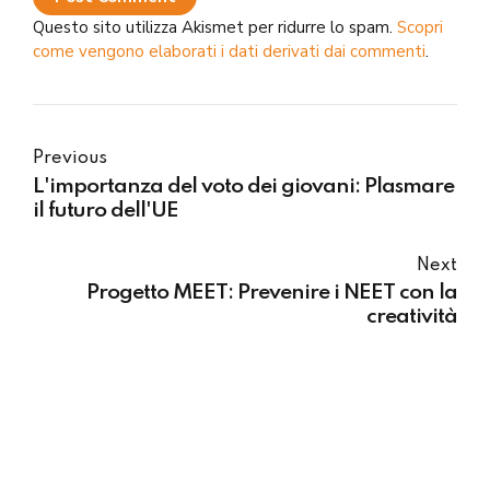
Questo sito utilizza Akismet per ridurre lo spam.
Scopri
come vengono elaborati i dati derivati dai commenti
.
Previous
L'importanza del voto dei giovani: Plasmare
il futuro dell'UE
Next
Progetto MEET: Prevenire i NEET con la
creatività