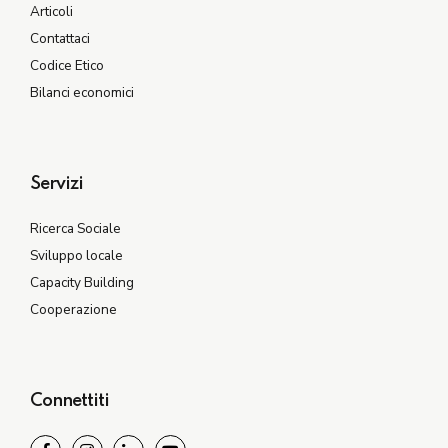
Articoli
Contattaci
Codice Etico
Bilanci economici
Servizi
Ricerca Sociale
Sviluppo locale
Capacity Building
Cooperazione
Connettiti