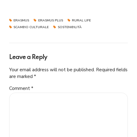
ERASMUS
ERASMUS PLUS
RURAL LIFE
SCAMBIO CULTURALE
SOSTENIBILITÀ
Leave a Reply
Your email address will not be published. Required fields
are marked *
Comment
*