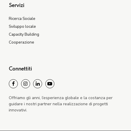
Servizi
Ricerca Sociale
Sviluppo locale
Capacity Building
Cooperazione
Connettiti
Offriamo gli anni, l’esperienza globale e la costanza per
guidare i nostri partner nella realizzazione di progetti
innovativi.