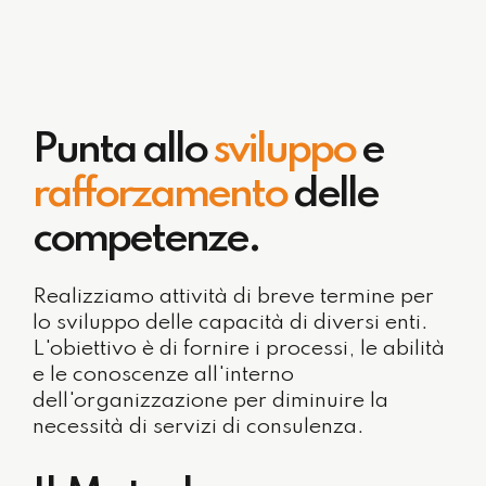
Punta allo
sviluppo
e
rafforzamento
delle
competenze.
Realizziamo attività di breve termine per
lo sviluppo delle capacità di diversi enti.
L'obiettivo è di fornire i processi, le abilità
e le conoscenze all'interno
dell'organizzazione per diminuire la
necessità di servizi di consulenza.