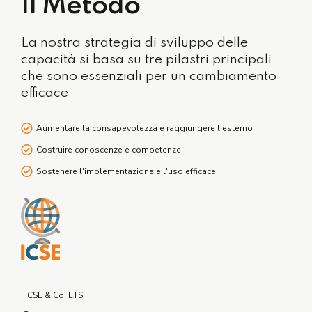
Il Metodo
La nostra strategia di sviluppo delle
capacità si basa su tre pilastri principali
che sono essenziali per un cambiamento
efficace
Aumentare la consapevolezza e raggiungere l'esterno
Costruire conoscenze e competenze
Sostenere l'implementazione e l'uso efficace
ICSE & Co. ETS