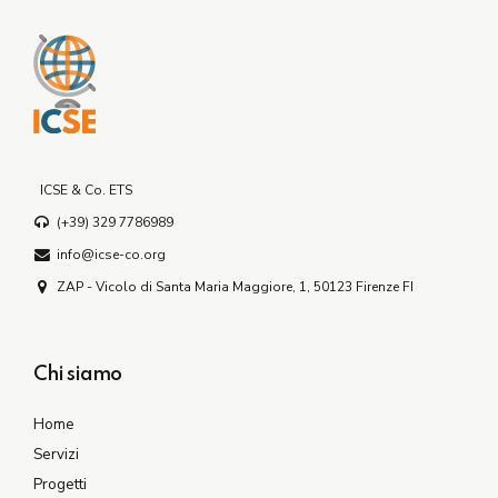
ICSE & Co. ETS
(+39) 329 7786989
info@icse-co.org
ZAP - Vicolo di Santa Maria Maggiore, 1, 50123 Firenze FI
Chi siamo
Home
Servizi
Progetti