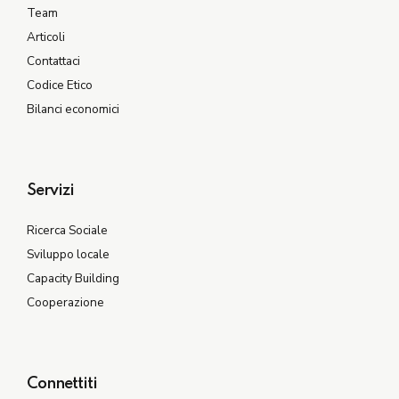
Team
Articoli
Contattaci
Codice Etico
Bilanci economici
Servizi
Ricerca Sociale
Sviluppo locale
Capacity Building
Cooperazione
Connettiti