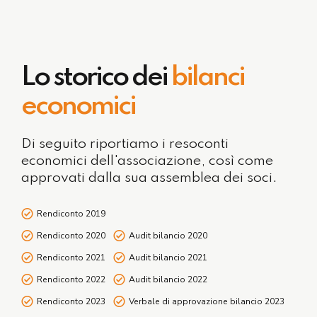
Lo storico dei
bilanci
economici
Di seguito riportiamo i resoconti
economici dell'associazione, così come
approvati dalla sua assemblea dei soci.
Rendiconto 2019
Rendiconto 2020
Audit bilancio 2020
Rendiconto 2021
Audit bilancio 2021
Rendiconto 2022
Audit bilancio 2022
Rendiconto 2023
Verbale di approvazione bilancio 2023