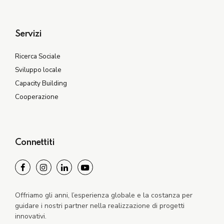
Servizi
Ricerca Sociale
Sviluppo locale
Capacity Building
Cooperazione
Connettiti
Offriamo gli anni, l’esperienza globale e la costanza per
guidare i nostri partner nella realizzazione di progetti
innovativi.