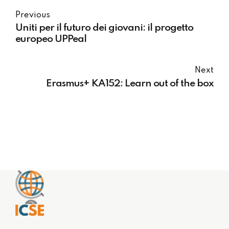
Previous
Uniti per il futuro dei giovani: il progetto
europeo UPPeal
Next
Erasmus+ KA152: Learn out of the box