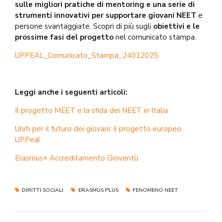
sulle migliori pratiche di mentoring e una serie di
strumenti innovativi per supportare giovani NEET
e
persone svantaggiate. Scopri di più sugli
obiettivi e le
prossime fasi del progetto
nel comunicato stampa.
UPPEAL_Comunicato_Stampa_24012025
Leggi anche i seguenti articoli:
Il progetto MEET e la sfida dei NEET in Italia
Uniti per il futuro dei giovani: il progetto europeo
UPPeal
Erasmus+ Accreditamento Gioventù
DIRITTI SOCIALI
ERASMUS PLUS
FENOMENO NEET