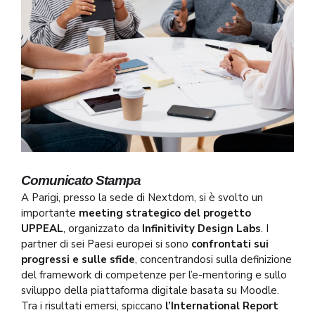
Comunicato Stampa
A Parigi, presso la sede di Nextdom, si è svolto un
importante
meeting strategico del progetto
UPPEAL
, organizzato da
Infinitivity Design Labs
. I
partner di sei Paesi europei si sono
confrontati sui
progressi e sulle sfide
, concentrandosi sulla definizione
del framework di competenze per l’e-mentoring e sullo
sviluppo della piattaforma digitale basata su Moodle.
Tra i risultati emersi, spiccano
l’International Report