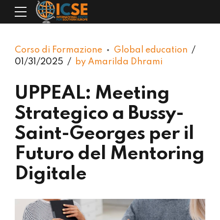
Corso di Formazione
Global education
01/31/2025
by Amarilda Dhrami
UPPEAL: Meeting
Strategico a Bussy-
Saint-Georges per il
Futuro del Mentoring
Digitale